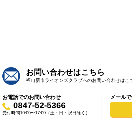
お問い合わせはこちら
福山新市ライオンズクラブへのお問い合わせはこ
お電話でのお問い合わせ
メールで
0847-52-5366
受付時間10:00〜17:00（土・日・祝日除く）