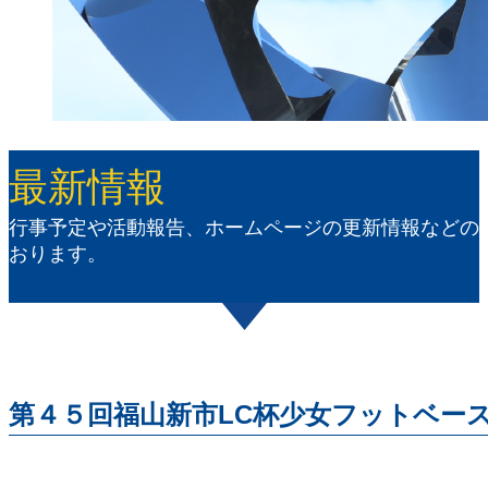
最新情報
行事予定や活動報告、ホームページの更新情報などの
おります。
第４５回福山新市LC杯少女フットベー