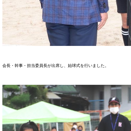
会長・幹事・担当委員長が出席し、始球式を行いました。