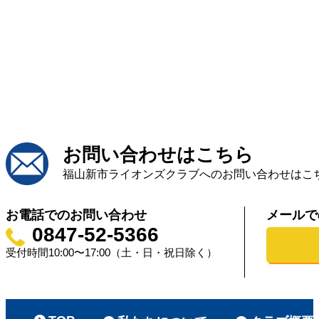
お問い合わせはこちら
福山新市ライオンズクラブへのお問い合わせはこ
お電話でのお問い合わせ
メールで
0847-52-5366
受付時間10:00〜17:00（土・日・祝日除く）