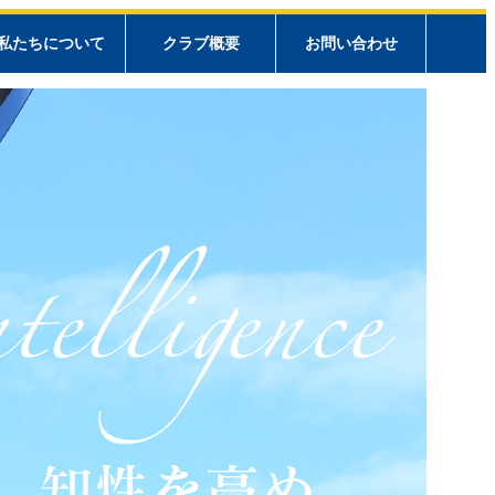
私たちについて
クラブ概要
お問い合わせ