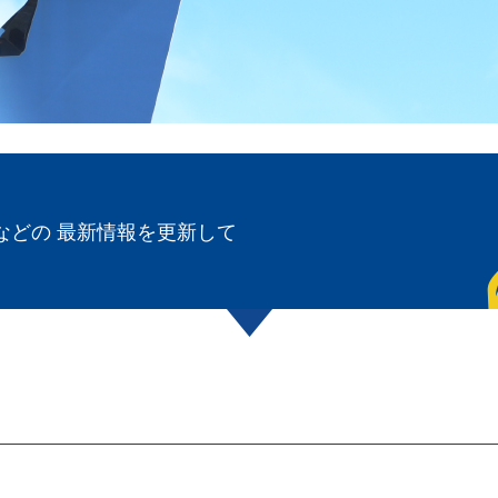
などの 最新情報を更新して