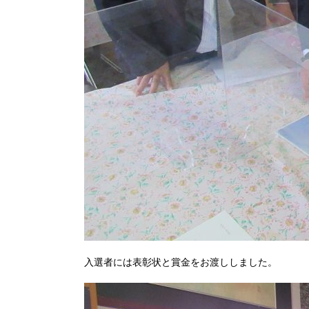
入選者には表彰状と賞金をお渡ししました。