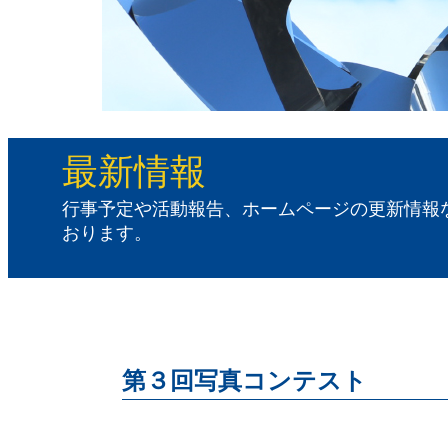
最新情報
行事予定や活動報告、ホームページの更新情報
おります。
第３回写真コンテスト