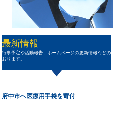
最新情報
行事予定や活動報告、ホームページの更新情報などの
おります。
府中市へ医療用手袋を寄付