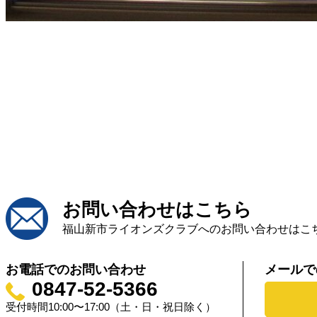
お問い合わせはこちら
福山新市ライオンズクラブへのお問い合わせはこ
お電話でのお問い合わせ
メールで
0847-52-5366
受付時間10:00〜17:00（土・日・祝日除く）