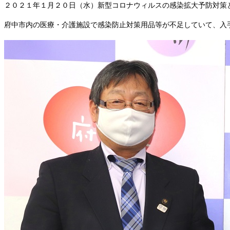
２０２１年１月２０日（水）新型コロナウィルスの感染拡大予防対策
府中市内の医療・介護施設で感染防止対策用品等が不足していて、入