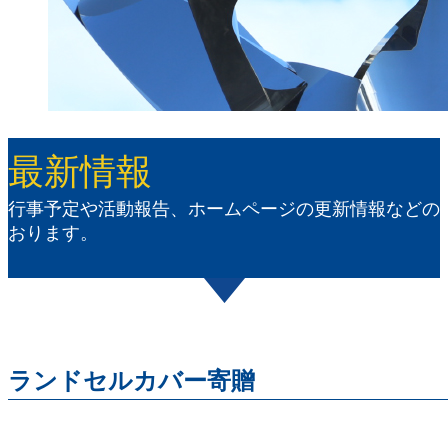
最新情報
行事予定や活動報告、ホームページの更新情報などの
おります。
ランドセルカバー寄贈