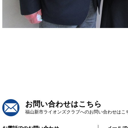
お問い合わせはこちら
福山新市ライオンズクラブへのお問い合わせはこ