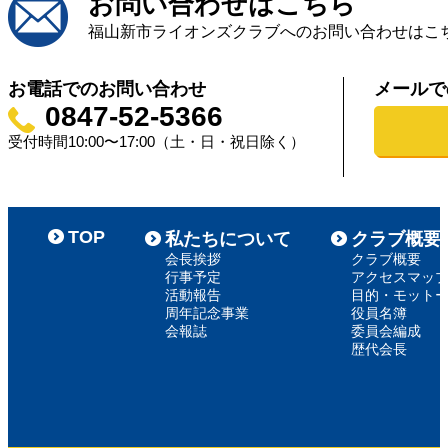
お問い合わせはこちら
福山新市ライオンズクラブへのお問い合わせはこ
お電話でのお問い合わせ
メールで
0847-52-5366
受付時間10:00〜17:00（土・日・祝日除く）
TOP
私たちについて
クラブ概要
会長挨拶
クラブ概要
行事予定
アクセスマッ
活動報告
目的・モット
周年記念事業
役員名簿
会報誌
委員会編成
歴代会長