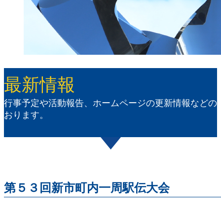
最新情報
行事予定や活動報告、ホームページの更新情報などの
おります。
第５３回新市町内一周駅伝大会