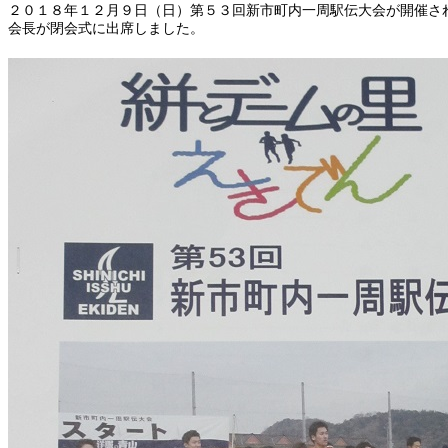
２０１８年１２月９日（日）第５３回新市町内一周駅伝大会が開催さ
会長が閉会式に出席しました。