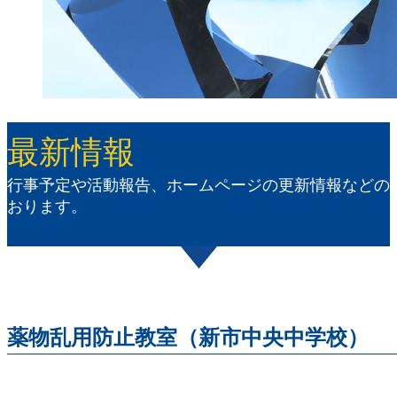
最新情報
行事予定や活動報告、ホームページの更新情報などの
おります。
薬物乱用防止教室（新市中央中学校）