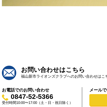
お問い合わせはこちら
福山新市ライオンズクラブへのお問い合わせはこ
お電話でのお問い合わせ
メールで
0847-52-5366
受付時間10:00〜17:00（土・日・祝日除く）