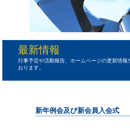
最新情報
行事予定や活動報告、ホームページの更新情報
おります。
新年例会及び新会員入会式