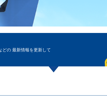
などの 最新情報を更新して