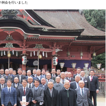
年例会を行いました