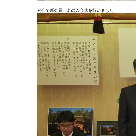
例会で新会員一名の入会式を行いました