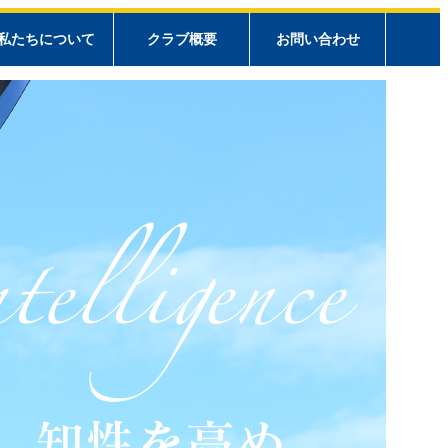
私たちについて
クラブ概要
お問い合わせ