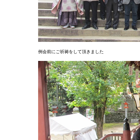
例会前にご祈祷をして頂きました