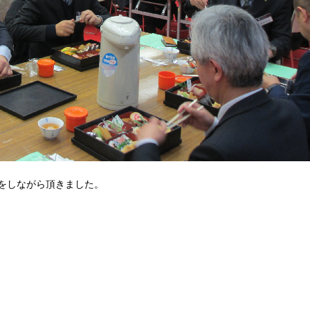
をしながら頂きました。