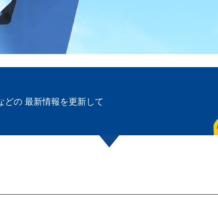
などの 最新情報を更新して