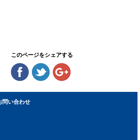
このページをシェアする
お問い合わせ