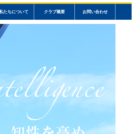
私たちについて
クラブ概要
お問い合わせ