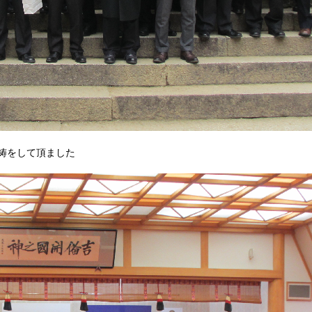
祷をして頂ました