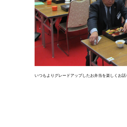
いつもよりグレードアップしたお弁当を楽しくお話