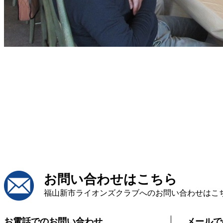
お問い合わせはこちら
福山新市ライオンズクラブへのお問い合わせはこ
お電話でのお問い合わせ
メールで