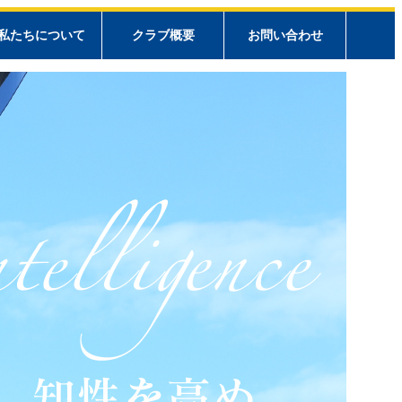
私たちについて
クラブ概要
お問い合わせ