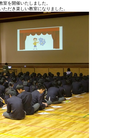
教室を開催いたしました。
いただき楽しい教室になりました。