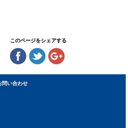
このページをシェアする
お問い合わせ